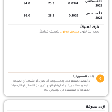
6 أغسطس
94.0
25.3
0.0974
2025
7 أغسطس
99.0
28.3
0.1026
2025
اترك تعليقاً
يجب أنت تكون
لتضيف تعليقاً.
مسجل الدخول
إخلاء المسؤولية
لا يُقصد بالمعلومات والمنشورات أن تكون، أو تشكل، أي نصيحة
مالية أو استثمارية أو تجارية أو أنواع أخرى من النصائح أو التوصيات
المقدمة أو المعتمدة من توصياتي 360
ازدد معرفة