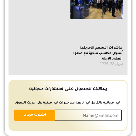
مؤشرات الأسهم الأمريكية
تُسجل مكاسب مبكرة مع صعود
العقود الآجلة
أبريل 22, 2024
يمكنك الحصول على استشارات مجانية
مجانية بالكامل
نابعة من خبرات
مبنية على حديث السوق