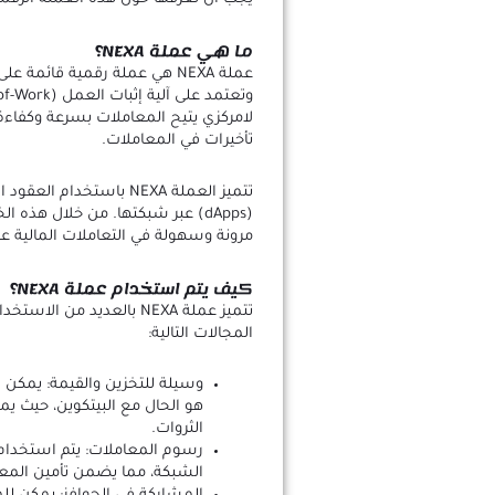
ما هي عملة NEXA؟
لامركزي يتيح المعاملات بسرعة وكفاءة،
تأخيرات في المعاملات.
تتميز العملة NEXA باستخ
مرونة وسهولة في التعاملات المالية عب
كيف يتم استخدام عملة NEXA؟
تتميز عملة NEXA بالعديد 
المجالات التالية:
هو الحال مع البيتكوين، حيث يم
الثروات.
الشبكة، مما يضمن تأمين المعا