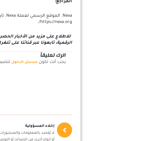
المراجع:
https://nexa.org/.
للاطلاع على مزيد من الأخبار الحصري
الرقمية، تابعونا عبر قناتنا على تلغر
اترك تعليقاً
يجب أنت تكون
لتضيف 
مسجل الدخول
إخلاء المسؤولية
لا يُقصد بالمعلومات والمنشورات أ
أو أنواع أخرى من النصائح أو التوصي