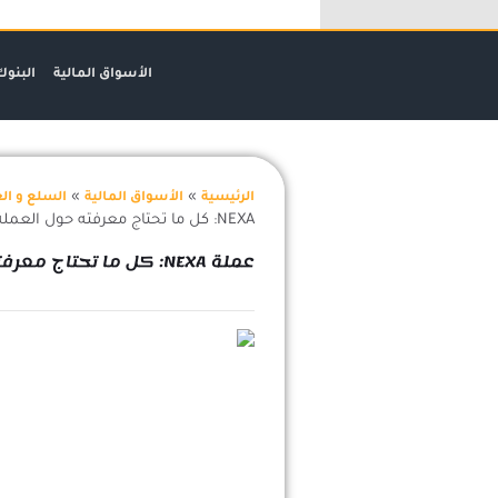
خطي
لى
لمحتوى
الأسواق المالية
البنوك
»
»
الرئيسية
الأسواق المالية
السلع و الع
NEXA: كل ما تحتاج معرفته حول العملة الرقمية الناشئة
عملة NEXA: كل ما تحتاج معرفته حول العملة الرقمية الناشئة