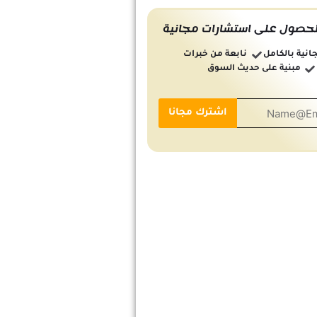
حصول على استشارات مجانية
انية بالكامل
نابعة من خبرات
مبنية على حديث السوق