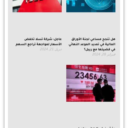
هل تنجح مساعي لجنة الأوراق
عاجل: شركة تسلا تخفض
المالية في تمديد الموعد النهائي
الأسعار لمواجهة تراجع السهم
أبريل 21, 2024
في قضيتها مع ريبل؟
فبراير 28, 2024