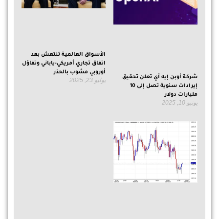
الأسواق العالمية تنتعش بعد
اتفاق تجاري أمريكي-ياباني وتفاؤل
أوروبي مشوب بالحذر
شركة أوبن إيه آي تعلن تحقيق
يوليو 23, 2025
إيرادات سنوية تصل إلى 10
مليارات دولار
يونيو 10, 2025