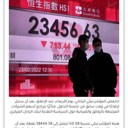
انخفض المؤشر نيكي الياباني، يوم الأربعاء، عند الإغلاق، بعد أن سجل
ارتفاعًا في وقت سابق من جلسة التداول، متأثرًا بتراجع أسهم الشركات
المرتبطة بالرقائق والضبابية حول السياسة النقدية لبنك اليابان المركزي.
هبط المؤشر نيكي بنسبة 0.08% ليصل إلى 38444.58 نقطة، بعد أن