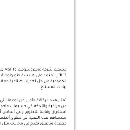
1” التي تعتمد على هندسة طوبولوجية 
الكمومية من حل تحديات صناعية معق
بيانات انفستنغ.
تعتبر هذه الرقاقة الأولى من نوعها 
من مراقبة والتحكم في جسيمات ماجوران
استقرارًا وقابلة للتطوير، وهي أساس أ
ستساهم هذه التقنية في تطوير أنظمة
معقدة وتحقيق تقدم في مجالات مثل الم