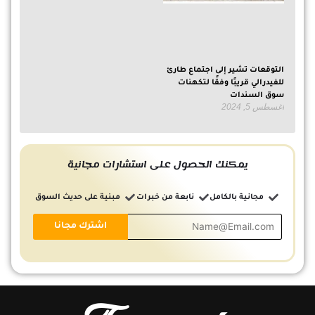
التوقعات تشير إلى اجتماع طارئ
للفيدرالي قريبًا وفقًا لتكهنات
سوق السندات
أغسطس 5, 2024
يمكنك الحصول على استشارات مجانية
مجانية بالكامل
نابعة من خبرات
مبنية على حديث السوق