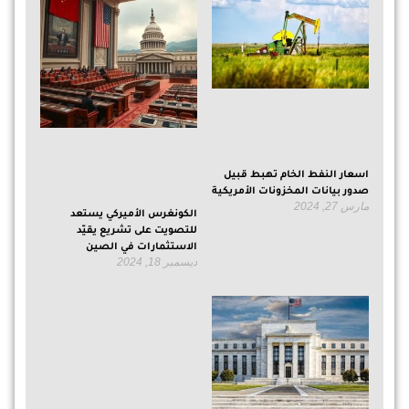
اسعار النفط الخام تهبط قبيل
صدور بيانات المخزونات الأمريكية
مارس 27, 2024
الكونغرس الأميركي يستعد
للتصويت على تشريع يقيّد
الاستثمارات في الصين
ديسمبر 18, 2024