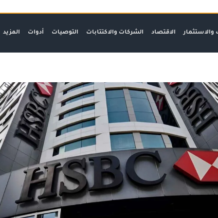
 والاستثمار
الاقتصاد
الشركات والاكتتابات
التوصيات
أدوات
المزيد