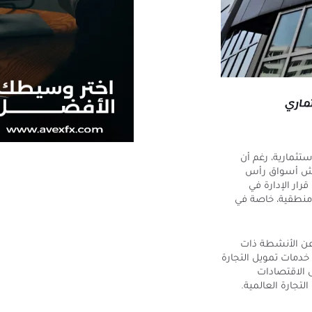
الاستثمارية، رغم أن
تعاش أسواق رأس
رار الإدارة في
 منطقية، خاصة في
لي عن الأنشطة ذات
خدمات تمويل التجارة
إلى الاقتصادات
التجارة العالمية.