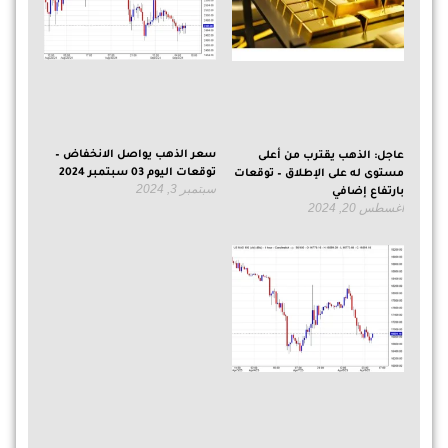
سعر الذهب يواصل الانخفاض –
عاجل: الذهب يقترب من أعلى
توقعات اليوم 03 سبتمبر 2024
مستوى له على الإطلاق – توقعات
سبتمبر 3, 2024
بارتفاع إضافي
أغسطس 20, 2024