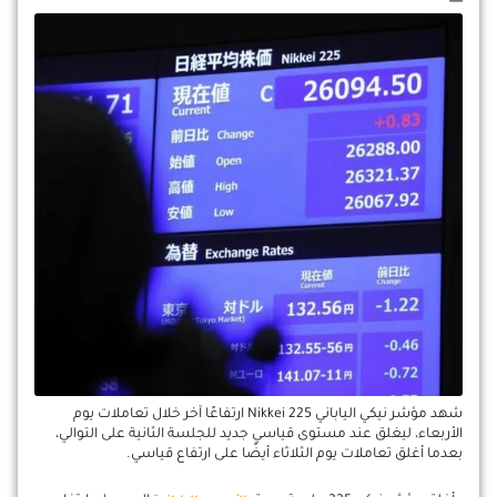
شهد مؤشر نيكي الياباني Nikkei 225 ارتفاعًا آخر خلال تعاملات يوم
الأربعاء، ليغلق عند مستوى قياسي جديد للجلسة الثانية على التوالي،
بعدما أغلق تعاملات يوم الثلاثاء أيضًا على ارتفاع قياسي.