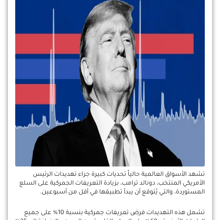
تشهد الأسواق العالمية حالياً تحديات كبيرة جراء تهديدات الرئيس
الأمريكي المنتخب، دونالد ترامب، بزيادة التعريفات الجمركية على السلع
المستوردة، والتي يُتوقع أن يبدأ تطبيقها في أقل من أسبوعين.
تشمل هذه التهديدات فرض تعريفات جمركية بنسبة 10% على جميع