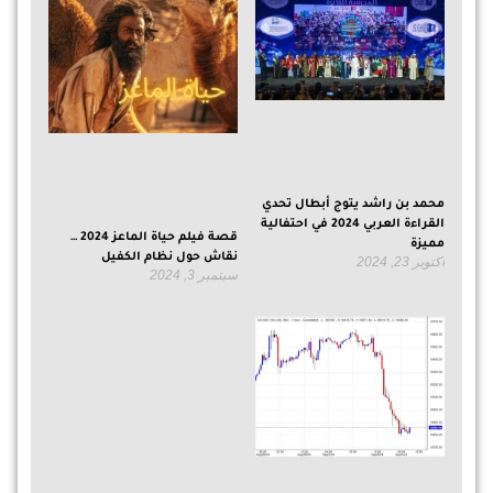
محمد بن راشد يتوج أبطال تحدي
القراءة العربي 2024 في احتفالية
قصة فيلم حياة الماعز 2024 …
مميزة
نقاش حول نظام الكفيل
أكتوبر 23, 2024
سبتمبر 3, 2024