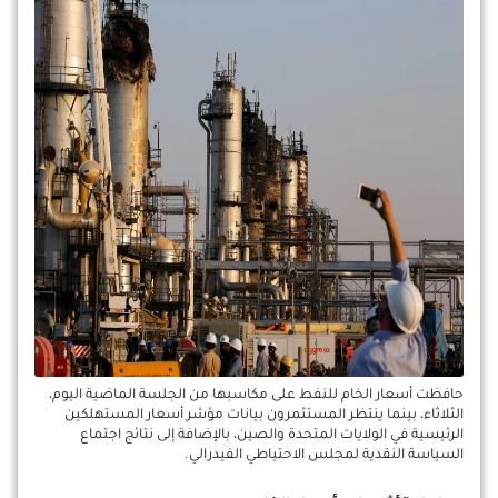
حافظت أسعار الخام للنفط على مكاسبها من الجلسة الماضية اليوم،
الثلاثاء، بينما ينتظر المستثمرون بيانات مؤشر أسعار المستهلكين
الرئيسية في الولايات المتحدة والصين، بالإضافة إلى نتائج اجتماع
السياسة النقدية لمجلس الاحتياطي الفيدرالي.