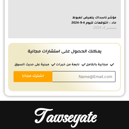
مؤشر ناسداك يتعرض لهبوط
حاد – التوقعات لليوم 4-9-2024
سبتمبر 4, 2024
يمكنك الحصول على استشارات مجانية
مجانية بالكامل
نابعة من خبرات
مبنية على حديث السوق
Tawseyate