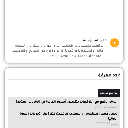
إخلاء المسؤولية
لا يُقصد بالمعلومات والمنشورات أن تكون، أو تشكل، أي نصيحة
مالية أو استثمارية أو تجارية أو أنواع أخرى من النصائح أو التوصيات
المقدمة أو المعتمدة من توصياتي 360
ازدد معرفة
مواضيع ذو صلة
الدولار يرتفع مع التوقعات بتقليص أسعار الفائدة في الولايات المتحدة
ديسمبر 2, 2024
تحليل أسعار البيتكوين والعملات الرقمية: نظرة على تحركات السوق
الحالية
يوليو 21, 2025