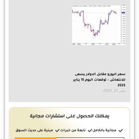
سعر اليورو مقابل الدولار يسعى
للانتعاش – توقعات اليوم 15 يناير
2025
يناير 15, 2025
يمكنك الحصول على استشارات مجانية
مجانية بالكامل
نابعة من خبرات
مبنية على حديث السوق