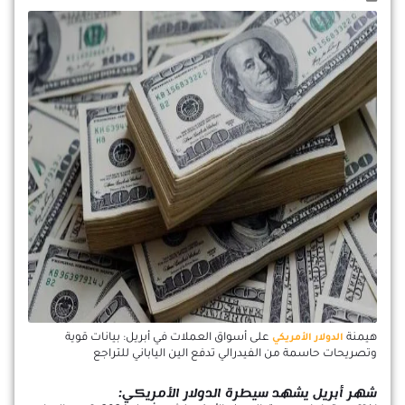
هيمنة
على أسواق العملات في أبريل: بيانات قوية
الدولار الأمريكي
وتصريحات حاسمة من الفيدرالي تدفع الين الياباني للتراجع
شهر أبريل يشهد سيطرة الدولار الأمريكي: