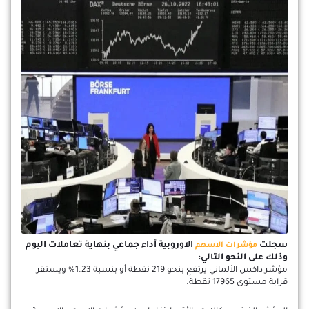
سجلت
الاوروبية أداء جماعي بنهاية تعاملات اليوم
مؤشرات الاسهم
وذلك على النحو التالي:
مؤشر داكس الألماني يرتفع بنحو 219 نقطة أو بنسبة 1.23% ويستقر
قرابة مستوى 17965 نقطة.